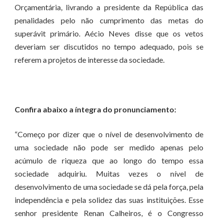
Orçamentária, livrando a presidente da República das
penalidades pelo não cumprimento das metas do
superávit primário. Aécio Neves disse que os vetos
deveriam ser discutidos no tempo adequado, pois se
referem a projetos de interesse da sociedade.
Confira abaixo a íntegra do pronunciamento:
“Começo por dizer que o nível de desenvolvimento de
uma sociedade não pode ser medido apenas pelo
acúmulo de riqueza que ao longo do tempo essa
sociedade adquiriu. Muitas vezes o nível de
desenvolvimento de uma sociedade se dá pela força, pela
independência e pela solidez das suas instituições. Esse
senhor presidente Renan Calheiros, é o Congresso