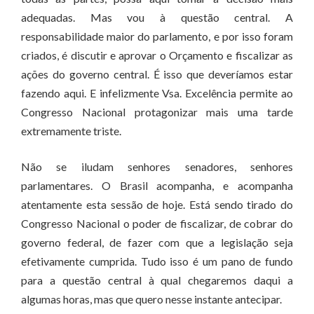
adequadas. Mas vou à questão central. A
responsabilidade maior do parlamento, e por isso foram
criados, é discutir e aprovar o Orçamento e fiscalizar as
ações do governo central. É isso que deveríamos estar
fazendo aqui. E infelizmente Vsa. Excelência permite ao
Congresso Nacional protagonizar mais uma tarde
extremamente triste.
Não se iludam senhores senadores, senhores
parlamentares. O Brasil acompanha, e acompanha
atentamente esta sessão de hoje. Está sendo tirado do
Congresso Nacional o poder de fiscalizar, de cobrar do
governo federal, de fazer com que a legislação seja
efetivamente cumprida. Tudo isso é um pano de fundo
para a questão central à qual chegaremos daqui a
algumas horas, mas que quero nesse instante antecipar.