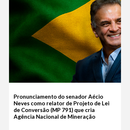
Pronunciamento do senador Aécio
Neves como relator de Projeto de Lei
de Conversão (MP 791) que cria
Agência Nacional de Mineração