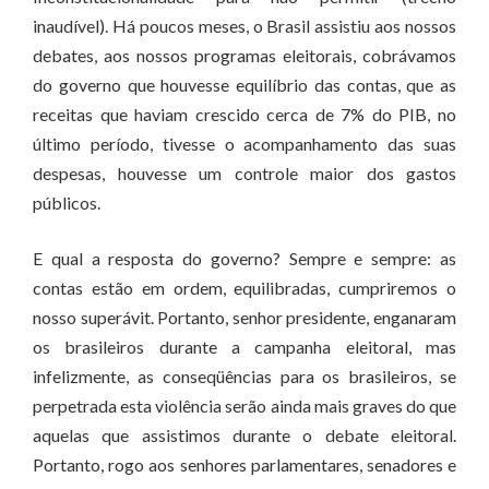
inaudível). Há poucos meses, o Brasil assistiu aos nossos
debates, aos nossos programas eleitorais, cobrávamos
do governo que houvesse equilíbrio das contas, que as
receitas que haviam crescido cerca de 7% do PIB, no
último período, tivesse o acompanhamento das suas
despesas, houvesse um controle maior dos gastos
públicos.
E qual a resposta do governo? Sempre e sempre: as
contas estão em ordem, equilibradas, cumpriremos o
nosso superávit. Portanto, senhor presidente, enganaram
os brasileiros durante a campanha eleitoral, mas
infelizmente, as conseqüências para os brasileiros, se
perpetrada esta violência serão ainda mais graves do que
aquelas que assistimos durante o debate eleitoral.
Portanto, rogo aos senhores parlamentares, senadores e