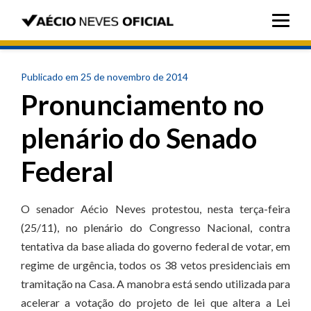
Publicado em 25 de novembro de 2014
Pronunciamento no
plenário do Senado
Federal
O senador Aécio Neves protestou, nesta terça-feira
(25/11), no plenário do Congresso Nacional, contra
tentativa da base aliada do governo federal de votar, em
regime de urgência, todos os 38 vetos presidenciais em
tramitação na Casa. A manobra está sendo utilizada para
acelerar a votação do projeto de lei que altera a Lei