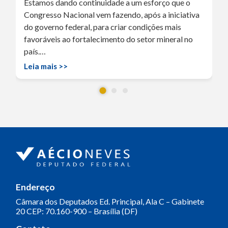
Estamos dando continuidade a um esforço que o
Congresso Nacional vem fazendo, após a iniciativa
do governo federal, para criar condições mais
favoráveis ao fortalecimento do setor mineral no
país.…
Leia mais >>
Endereço
Câmara dos Deputados
Ed. Principal, Ala C – Gabinete
20
CEP: 70.160-900 – Brasília (DF)