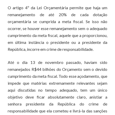
O artigo 4º da Lei Orçamentária permite que haja um
remanejamento de até 20% de cada dotação
orçamentária se cumprida a meta fiscal. Se isso não
ocorrer, se houver esse remanejamento sem o adequado
cumprimento da meta fiscal, aquele que a proporcionou,
em última instância o presidente ou a presidente da
República, incorre em crime de responsabilidade.
Até o dia 13 de novembro passado, haviam sido
remanejados R$44 bilhões do Orçamento sem o devido
cumprimento da meta fiscal. Todo esse açodamento, que
impede que matérias extremamente relevantes sejam
aqui discutidas no tempo adequado, tem um único
objetivo deve ficar absolutamente claro, anistiar a
senhora presidente da República do crime de
responsabilidade que ela cometeu e livrá-la das sanções