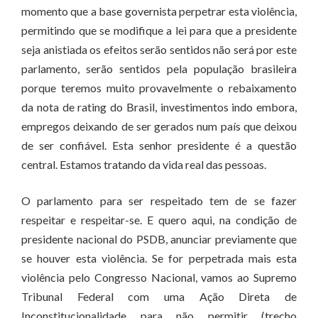
momento que a base governista perpetrar esta violência,
permitindo que se modifique a lei para que a presidente
seja anistiada os efeitos serão sentidos não será por este
parlamento, serão sentidos pela população brasileira
porque teremos muito provavelmente o rebaixamento
da nota de rating do Brasil, investimentos indo embora,
empregos deixando de ser gerados num país que deixou
de ser confiável. Esta senhor presidente é a questão
central. Estamos tratando da vida real das pessoas.
O parlamento para ser respeitado tem de se fazer
respeitar e respeitar-se. E quero aqui, na condição de
presidente nacional do PSDB, anunciar previamente que
se houver esta violência. Se for perpetrada mais esta
violência pelo Congresso Nacional, vamos ao Supremo
Tribunal Federal com uma Ação Direta de
Inconstitucionalidade para não permitir (trecho