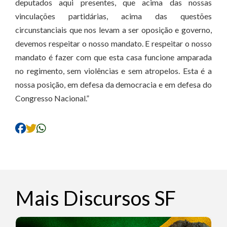
deputados aqui presentes, que acima das nossas
vinculações partidárias, acima das questões
circunstanciais que nos levam a ser oposição e governo,
devemos respeitar o nosso mandato. E respeitar o nosso
mandato é fazer com que esta casa funcione amparada
no regimento, sem violências e sem atropelos. Esta é a
nossa posição, em defesa da democracia e em defesa do
Congresso Nacional.”
Mais Discursos SF