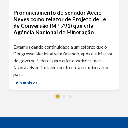
Pronunciamento do senador Aécio
Neves como relator de Projeto de Lei
de Conversão (MP 791) que cria
Agência Nacional de Mineração
Estamos dando continuidade a um esforço que o
Congresso Nacional vem fazendo, após a iniciativa
do governo federal, para criar condições mais
favoráveis ao fortalecimento do setor mineral no
país.…
Leia mais >>