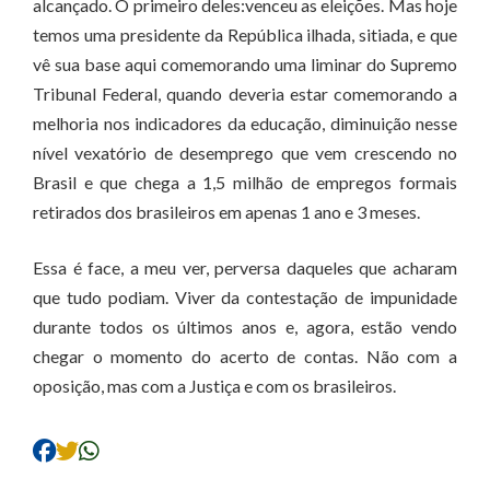
alcançado. O primeiro deles:venceu as eleições. Mas hoje
temos uma presidente da República ilhada, sitiada, e que
vê sua base aqui comemorando uma liminar do Supremo
Tribunal Federal, quando deveria estar comemorando a
melhoria nos indicadores da educação, diminuição nesse
nível vexatório de desemprego que vem crescendo no
Brasil e que chega a 1,5 milhão de empregos formais
retirados dos brasileiros em apenas 1 ano e 3 meses.
Essa é face, a meu ver, perversa daqueles que acharam
que tudo podiam. Viver da contestação de impunidade
durante todos os últimos anos e, agora, estão vendo
chegar o momento do acerto de contas. Não com a
oposição, mas com a Justiça e com os brasileiros.