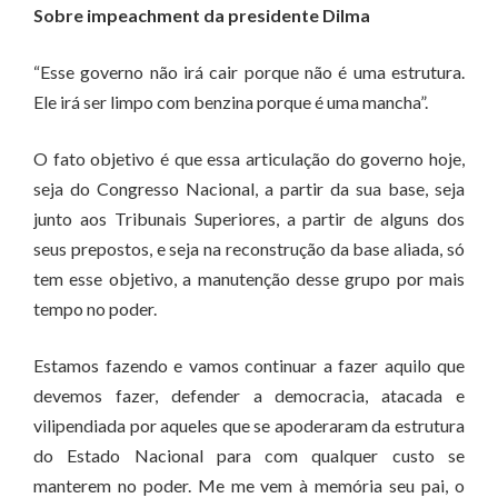
Sobre impeachment da presidente Dilma
“Esse governo não irá cair porque não é uma estrutura.
Ele irá ser limpo com benzina porque é uma mancha”.
O fato objetivo é que essa articulação do governo hoje,
seja do Congresso Nacional, a partir da sua base, seja
junto aos Tribunais Superiores, a partir de alguns dos
seus prepostos, e seja na reconstrução da base aliada, só
tem esse objetivo, a manutenção desse grupo por mais
tempo no poder.
Estamos fazendo e vamos continuar a fazer aquilo que
devemos fazer, defender a democracia, atacada e
vilipendiada por aqueles que se apoderaram da estrutura
do Estado Nacional para com qualquer custo se
manterem no poder. Me me vem à memória seu pai, o