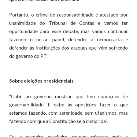
Portanto, o crime de responsabilidade é atestado por
unanimidade do Tribunal de Contas e vamos ter
oportunidade para esse debate, mas vamos continuar
fazendo o nosso papel, defender a democracia e
defender as instituições dos ataques que vêm sofrendo
do governo do PT.
Sobre eleições presidenciais
“Cabe ao governo mostrar que tem condições de
governabilidade. E cabe às oposições fazer o que
estamos fazendo, com serenidade, sem ufanismos, mas
fazendo com que a Constituição seja cumprida”.
Fui o primeiro brasileiro, poucos minutos após a