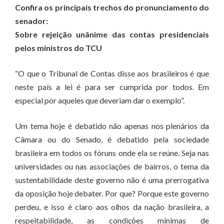
Confira os principais trechos do pronunciamento do
senador:
Sobre rejeição unânime das contas presidenciais
pelos ministros do TCU
“O que o Tribunal de Contas disse aos brasileiros é que
neste país a lei é para ser cumprida por todos. Em
especial por aqueles que deveriam dar o exemplo”.
Um tema hoje é debatido não apenas nos plenários da
Câmara ou do Senado, é debatido pela sociedade
brasileira em todos os fóruns onde ela se reúne. Seja nas
universidades ou nas associações de bairros, o tema da
sustentabilidade deste governo não é uma prerrogativa
da oposição hoje debater. Por que? Porque este governo
perdeu, e isso é claro aos olhos da nação brasileira, a
respeitabilidade, as condições mínimas de