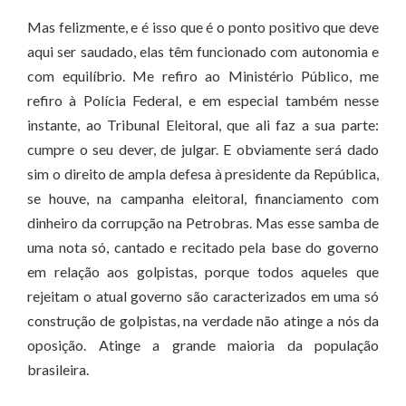
Mas felizmente, e é isso que é o ponto positivo que deve
aqui ser saudado, elas têm funcionado com autonomia e
com equilíbrio. Me refiro ao Ministério Público, me
refiro à Polícia Federal, e em especial também nesse
instante, ao Tribunal Eleitoral, que ali faz a sua parte:
cumpre o seu dever, de julgar. E obviamente será dado
sim o direito de ampla defesa à presidente da República,
se houve, na campanha eleitoral, financiamento com
dinheiro da corrupção na Petrobras. Mas esse samba de
uma nota só, cantado e recitado pela base do governo
em relação aos golpistas, porque todos aqueles que
rejeitam o atual governo são caracterizados em uma só
construção de golpistas, na verdade não atinge a nós da
oposição. Atinge a grande maioria da população
brasileira.