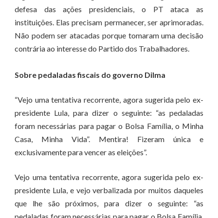
defesa das ações presidenciais, o PT ataca as
instituições. Elas precisam permanecer, ser aprimoradas.
Não podem ser atacadas porque tomaram uma decisão
contrária ao interesse do Partido dos Trabalhadores.
Sobre pedaladas fiscais do governo Dilma
“Vejo uma tentativa recorrente, agora sugerida pelo ex-
presidente Lula, para dizer o seguinte: “as pedaladas
foram necessárias para pagar o Bolsa Família, o Minha
Casa, Minha Vida”. Mentira! Fizeram única e
exclusivamente para vencer as eleições”.
Vejo uma tentativa recorrente, agora sugerida pelo ex-
presidente Lula, e vejo verbalizada por muitos daqueles
que lhe são próximos, para dizer o seguinte: “as
pedaladas foram necessárias para pagar o Bolsa Família,