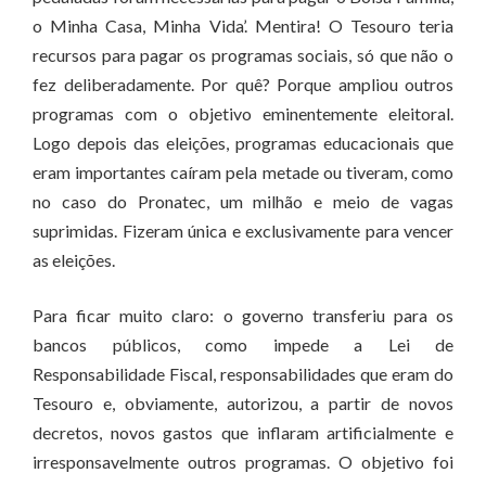
o Minha Casa, Minha Vida’. Mentira! O Tesouro teria
recursos para pagar os programas sociais, só que não o
fez deliberadamente. Por quê? Porque ampliou outros
programas com o objetivo eminentemente eleitoral.
Logo depois das eleições, programas educacionais que
eram importantes caíram pela metade ou tiveram, como
no caso do Pronatec, um milhão e meio de vagas
suprimidas. Fizeram única e exclusivamente para vencer
as eleições.
Para ficar muito claro: o governo transferiu para os
bancos públicos, como impede a Lei de
Responsabilidade Fiscal, responsabilidades que eram do
Tesouro e, obviamente, autorizou, a partir de novos
decretos, novos gastos que inflaram artificialmente e
irresponsavelmente outros programas. O objetivo foi