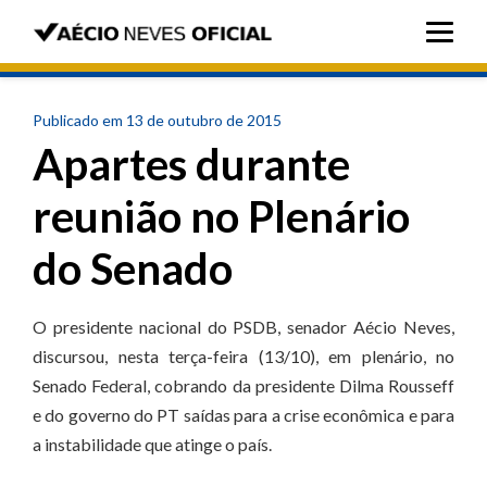
Publicado em 13 de outubro de 2015
Apartes durante
reunião no Plenário
do Senado
O presidente nacional do PSDB, senador Aécio Neves,
discursou, nesta terça-feira (13/10), em plenário, no
Senado Federal, cobrando da presidente Dilma Rousseff
e do governo do PT saídas para a crise econômica e para
a instabilidade que atinge o país.