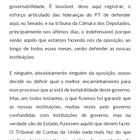
governabilidade. É louvável, devo aqui registrar, o
esforço articulado das lideranças do PT de defender
aqui, no Senado, e na tribuna da Câmara dos Deputados,
principalmente nos últimos dias, o indefensável, porque
senão aquilo que estamos fazendo nós da oposição, ao
longo de todos esses meses, senão defender as nossas
instituições.
E ninguém, absolutamente ninguém da oposição, ousou
decidir ou definir qual o melhor encaminhamento para
esse processo que aí está de instabilidade deste governo.
Mas, em todos instantes, o que fizemos foi garantir que
as nossas instituições, muitas vezes pelo governo
confundidas com instituições de governo, mas na
verdade são de Estado, fizessem aquilo que devem fazer.
O Tribunal de Contas da União nada mais fez do que