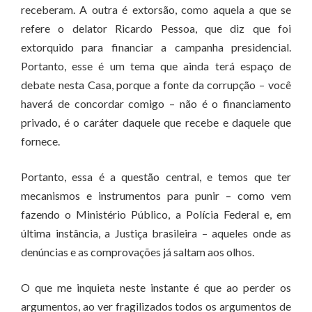
receberam. A outra é extorsão, como aquela a que se
refere o delator Ricardo Pessoa, que diz que foi
extorquido para financiar a campanha presidencial.
Portanto, esse é um tema que ainda terá espaço de
debate nesta Casa, porque a fonte da corrupção – você
haverá de concordar comigo – não é o financiamento
privado, é o caráter daquele que recebe e daquele que
fornece.
Portanto, essa é a questão central, e temos que ter
mecanismos e instrumentos para punir – como vem
fazendo o Ministério Público, a Polícia Federal e, em
última instância, a Justiça brasileira – aqueles onde as
denúncias e as comprovações já saltam aos olhos.
O que me inquieta neste instante é que ao perder os
argumentos, ao ver fragilizados todos os argumentos de