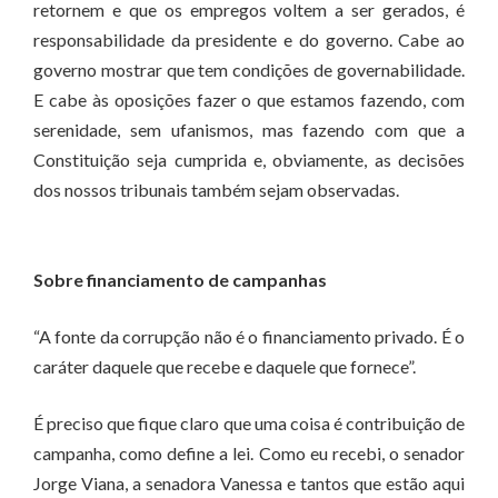
retornem e que os empregos voltem a ser gerados, é
responsabilidade da presidente e do governo. Cabe ao
governo mostrar que tem condições de governabilidade.
E cabe às oposições fazer o que estamos fazendo, com
serenidade, sem ufanismos, mas fazendo com que a
Constituição seja cumprida e, obviamente, as decisões
dos nossos tribunais também sejam observadas.
Sobre financiamento de campanhas
“A fonte da corrupção não é o financiamento privado. É o
caráter daquele que recebe e daquele que fornece”.
É preciso que fique claro que uma coisa é contribuição de
campanha, como define a lei. Como eu recebi, o senador
Jorge Viana, a senadora Vanessa e tantos que estão aqui