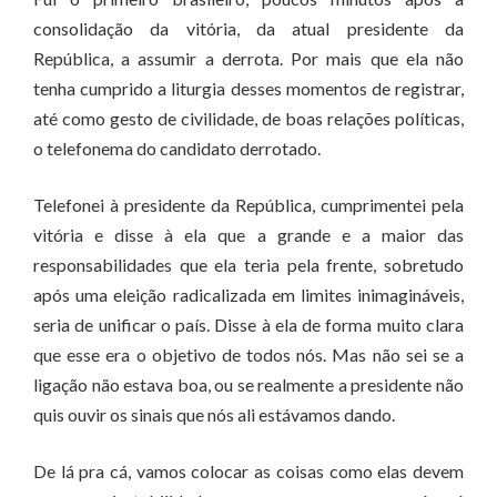
consolidação da vitória, da atual presidente da
República, a assumir a derrota. Por mais que ela não
tenha cumprido a liturgia desses momentos de registrar,
até como gesto de civilidade, de boas relações políticas,
o telefonema do candidato derrotado.
Telefonei à presidente da República, cumprimentei pela
vitória e disse à ela que a grande e a maior das
responsabilidades que ela teria pela frente, sobretudo
após uma eleição radicalizada em limites inimagináveis,
seria de unificar o país. Disse à ela de forma muito clara
que esse era o objetivo de todos nós. Mas não sei se a
ligação não estava boa, ou se realmente a presidente não
quis ouvir os sinais que nós ali estávamos dando.
De lá pra cá, vamos colocar as coisas como elas devem