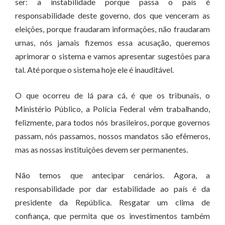
ser: a instabilidade porque passa o país é
responsabilidade deste governo, dos que venceram as
eleições, porque fraudaram informações, não fraudaram
urnas, nós jamais fizemos essa acusação, queremos
aprimorar o sistema e vamos apresentar sugestões para
tal. Até porque o sistema hoje ele é inauditável.
O que ocorreu de lá para cá, é que os tribunais, o
Ministério Público, a Polícia Federal vêm trabalhando,
felizmente, para todos nós brasileiros, porque governos
passam, nós passamos, nossos mandatos são efêmeros,
mas as nossas instituições devem ser permanentes.
Não temos que antecipar cenários. Agora, a
responsabilidade por dar estabilidade ao país é da
presidente da República. Resgatar um clima de
confiança, que permita que os investimentos também