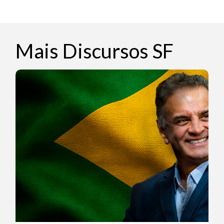
Mais Discursos SF