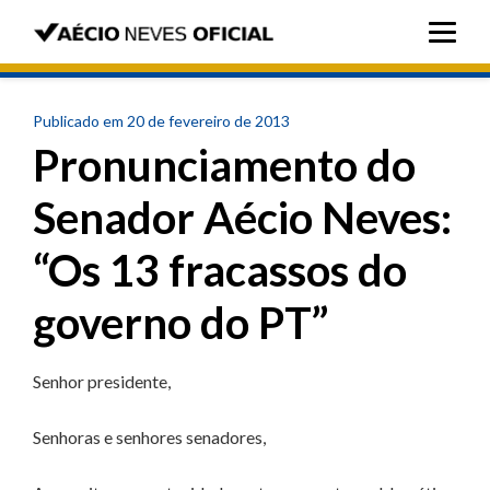
Publicado em 20 de fevereiro de 2013
Pronunciamento do
Senador Aécio Neves:
“Os 13 fracassos do
governo do PT”
Senhor presidente,
Senhoras e senhores senadores,