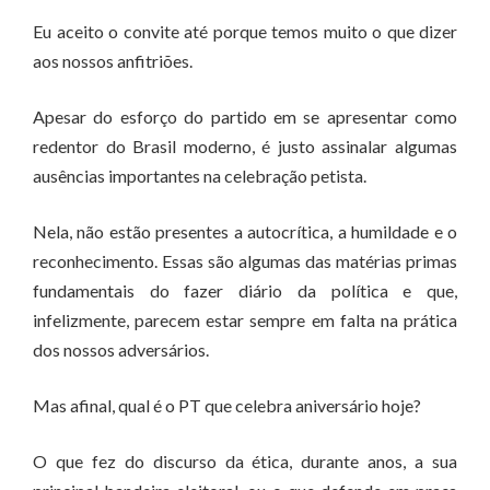
Eu aceito o convite até porque temos muito o que dizer
aos nossos anfitriões.
Apesar do esforço do partido em se apresentar como
redentor do Brasil moderno, é justo assinalar algumas
ausências importantes na celebração petista.
Nela, não estão presentes a autocrítica, a humildade e o
reconhecimento. Essas são algumas das matérias primas
fundamentais do fazer diário da política e que,
infelizmente, parecem estar sempre em falta na prática
dos nossos adversários.
Mas afinal, qual é o PT que celebra aniversário hoje?
O que fez do discurso da ética, durante anos, a sua