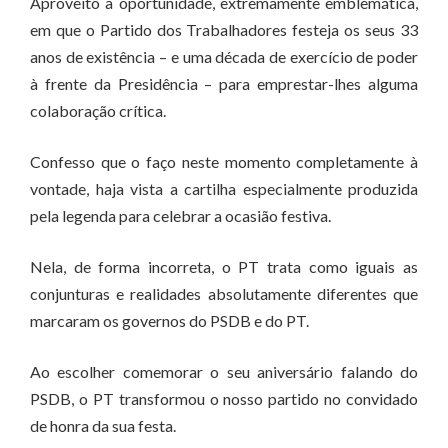
Aproveito a oportunidade, extremamente emblemática,
em que o Partido dos Trabalhadores festeja os seus 33
anos de existência – e uma década de exercício de poder
à frente da Presidência – para emprestar-lhes alguma
colaboração crítica.
Confesso que o faço neste momento completamente à
vontade, haja vista a cartilha especialmente produzida
pela legenda para celebrar a ocasião festiva.
Nela, de forma incorreta, o PT trata como iguais as
conjunturas e realidades absolutamente diferentes que
marcaram os governos do PSDB e do PT.
Ao escolher comemorar o seu aniversário falando do
PSDB, o PT transformou o nosso partido no convidado
de honra da sua festa.