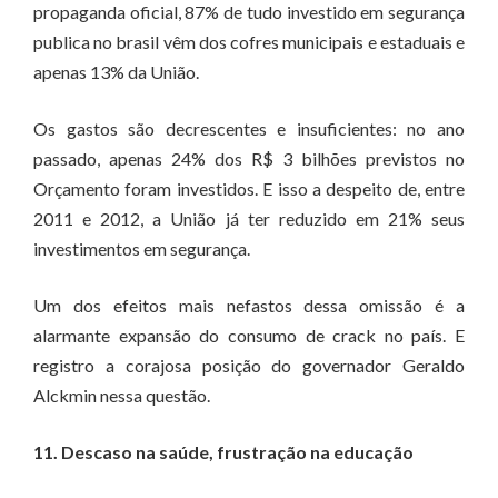
propaganda oficial, 87% de tudo investido em segurança
publica no brasil vêm dos cofres municipais e estaduais e
apenas 13% da União.
Os gastos são decrescentes e insuficientes: no ano
passado, apenas 24% dos R$ 3 bilhões previstos no
Orçamento foram investidos. E isso a despeito de, entre
2011 e 2012, a União já ter reduzido em 21% seus
investimentos em segurança.
Um dos efeitos mais nefastos dessa omissão é a
alarmante expansão do consumo de crack no país. E
registro a corajosa posição do governador Geraldo
Alckmin nessa questão.
11. Descaso na saúde, frustração na educação