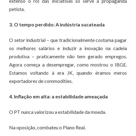
extenso o rol das iniciativas só serve à propaganda
petista.
3. O tempo perdido: A indústria sucateada
O setor industrial – que tradicionalmente costuma pagar
os melhores salários e induzir a inovação na cadeia
produtiva – praticamente não tem gerado empregos.
Agora começa a desempregar, como mostrou o IBGE.
Estamos voltando à era JK, quando éramos meros
exportadores de commodities.
4. Inflação em alta: a estabilidade ameaçada
O PT nunca valorizou a estabilidade da moeda.
Na oposição, combateu o Plano Real.