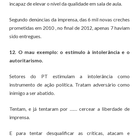
incapaz de elevar o nível da qualidade em sala de aula.
Segundo denúncias da imprensa, das 6 mil novas creches
prometidas em 2010 , no final de 2012, apenas 7 haviam
sido entregues.
12. O mau exemplo: o estímulo à intolerância e o
autoritarismo.
Setores do PT estimulam a intolerância como
instrumento de ação política. Tratam adversário como
inimigo a ser abatido.
Tentam, e já tentaram por …… cercear a liberdade de
imprensa.
E para tentar desqualificar as críticas, atacam e