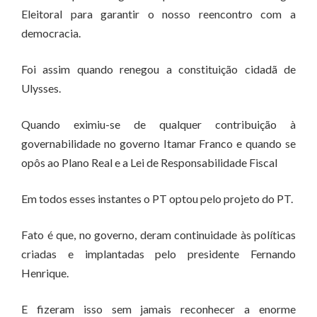
Eleitoral para garantir o nosso reencontro com a
democracia.
Foi assim quando renegou a constituição cidadã de
Ulysses.
Quando eximiu-se de qualquer contribuição à
governabilidade no governo Itamar Franco e quando se
opôs ao Plano Real e a Lei de Responsabilidade Fiscal
Em todos esses instantes o PT optou pelo projeto do PT.
Fato é que, no governo, deram continuidade às políticas
criadas e implantadas pelo presidente Fernando
Henrique.
E fizeram isso sem jamais reconhecer a enorme