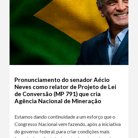
Pronunciamento do senador Aécio
Neves como relator de Projeto de Lei
de Conversão (MP 791) que cria
Agência Nacional de Mineração
Estamos dando continuidade a um esforço que o
Congresso Nacional vem fazendo, após a iniciativa
do governo federal, para criar condições mais