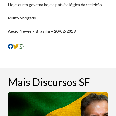
Hoje, quem governa hoje o país é a lógica da reeleição.
Muito obrigado.
Aécio Neves – Brasília – 20/02/2013
Mais Discursos SF