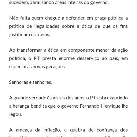
sucedem, paralisando áreas inteiras do governo.
Não falta quem chegue a defender em praça pública a
prática de ilegalidades sobre a ótica de que os fins
justificam os meios.
Ao transformar a ética em componente menor da ação
política, o PT presta enorme desserviço ao país, em
especial às novas gerações.
Senhoras e senhores,
A grande verdade é, nestes dez anos, o PT está exaurindo
a herança bendita que o governo Fernando Henrique lhe
legou.
A ameaça da inflação, a quebra de confiança dos