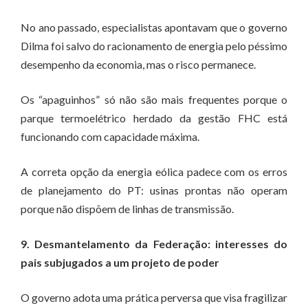
No ano passado, especialistas apontavam que o governo
Dilma foi salvo do racionamento de energia pelo péssimo
desempenho da economia, mas o risco permanece.
Os “apaguinhos” só não são mais frequentes porque o
parque termoelétrico herdado da gestão FHC está
funcionando com capacidade máxima.
A correta opção da energia eólica padece com os erros
de planejamento do PT: usinas prontas não operam
porque não dispõem de linhas de transmissão.
9. Desmantelamento da Federação: interesses do
pais subjugados a um projeto de poder
O governo adota uma prática perversa que visa fragilizar