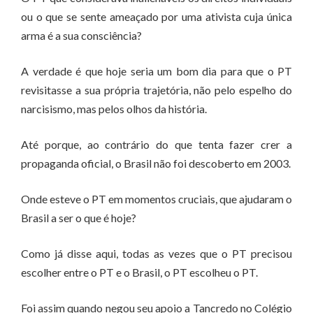
ou o que se sente ameaçado por uma ativista cuja única
arma é a sua consciência?
A verdade é que hoje seria um bom dia para que o PT
revisitasse a sua própria trajetória, não pelo espelho do
narcisismo, mas pelos olhos da história.
Até porque, ao contrário do que tenta fazer crer a
propaganda oficial, o Brasil não foi descoberto em 2003.
Onde esteve o PT em momentos cruciais, que ajudaram o
Brasil a ser o que é hoje?
Como já disse aqui, todas as vezes que o PT precisou
escolher entre o PT e o Brasil, o PT escolheu o PT.
Foi assim quando negou seu apoio a Tancredo no Colégio