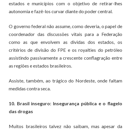
estados e municípios com o objetivo de retirar-lhes
autonomia e fazê-los curvar diante do poder central.
O governo federal não assume, como deveria, o papel de
coordenador das discussões vitais para a Federação
como as que envolvem as dividas dos estados, os
critérios de divisão do FPE e os royalties do petróleo
assistindo passivamente a crescente conflagração entre
as regiões e estados brasileiros.
Assiste, também, ao trágico do Nordeste, onde faltam
medidas contra seca.
10. Brasil inseguro: Insegurança pública e o flagelo
das drogas
Muitos brasileiros talvez não saibam, mas apesar da