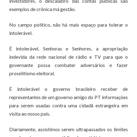
investidores, o descalabro das contas públicas são
exemplos de crônica má gestão.
No campo político, não há mais espaço para tolerar o
intolerável.
É intolerável, Senhoras e Senhores, a apropriação
indevida da rede nacional de rádio e TV para que o
governante possa combater adversários e fazer
proselitismo eleitoral.
É intolerável o governo brasileiro receber de
representantes de um governo amigo do PT informações
para serem usadas contra uma cidadã estrangeira em
visita ao nosso país.
Diariamente, assistimos serem ultrapassados os limites