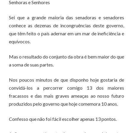
Senhoras e Senhores
Sei que a grande maioria das senadoras e senadores
conhece as dezenas de incongruências deste governo,
que têm feito o país adernar em um mar de ineficiência e
equívocos.
Mas o resultado do conjunto da obra é bem maior do que
a soma de suas partes.
Nos poucos minutos de que disponho hoje gostaria de
convidá-los a percorrer comigo 13 dos maiores
fracassos e das mais graves ameaças ao nosso futuro
produzidos pelo governo que hoje comemora 10 anos.
Confesso que não foi fácil escolher apenas 13 pontos.