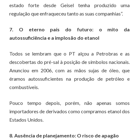
estado forte desde Geisel tenha produzido uma
regulação que enfraqueceu tanto as suas companhias”.
7. O eterno país do futuro: o mito da
autossuficiência e a implosão do etanol
Todos se lembram que o PT alçou a Petrobras e as
descobertas do pré-sal à posição de símbolos nacionais.
Anunciou em 2006, com as mãos sujas de óleo, que
éramos autossuficientes na produção de petróleo e
combustíveis.
Pouco tempo depois, porém, não apenas somos
importadores de derivados como compramos etanol dos
Estados Unidos.
8. Ausência de planejamento: O risco de apagão