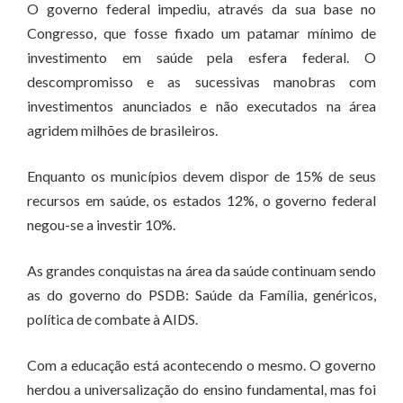
O governo federal impediu, através da sua base no
Congresso, que fosse fixado um patamar mínimo de
investimento em saúde pela esfera federal. O
descompromisso e as sucessivas manobras com
investimentos anunciados e não executados na área
agridem milhões de brasileiros.
Enquanto os municípios devem dispor de 15% de seus
recursos em saúde, os estados 12%, o governo federal
negou-se a investir 10%.
As grandes conquistas na área da saúde continuam sendo
as do governo do PSDB: Saúde da Família, genéricos,
política de combate à AIDS.
Com a educação está acontecendo o mesmo. O governo
herdou a universalização do ensino fundamental, mas foi