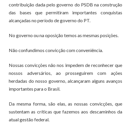
contribuição dada pelo governo do PSDB na construção
das bases que permitiram importantes conquistas
alcançadas no período de governo do PT.
No governo ou na oposição temos as mesmas posições.
Não confundimos convicção com conveniência.
Nossas convicções não nos impedem de reconhecer que
nossos adversários, ao prosseguirem com ações
herdadas do nosso governo, alcançaram alguns avanços
importantes para o Brasil.
Da mesma forma, são elas, as nossas convicções, que
sustentam as críticas que fazemos aos descaminhos da
atual gestão federal.