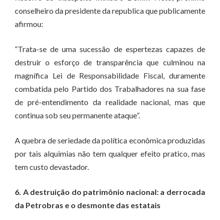
conselheiro da presidente da republica que publicamente
afirmou:
“Trata-se de uma sucessão de espertezas capazes de
destruir o esforço de transparência que culminou na
magnífica Lei de Responsabilidade Fiscal, duramente
combatida pelo Partido dos Trabalhadores na sua fase
de pré-entendimento da realidade nacional, mas que
continua sob seu permanente ataque”.
A quebra de seriedade da política econômica produzidas
por tais alquimias não tem qualquer efeito pratico, mas
tem custo devastador.
6. A destruição do patrimônio nacional: a derrocada
da Petrobras e o desmonte das estatais