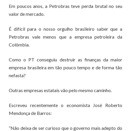
Em poucos anos, a Petrobras teve perda brutal no seu
valor de mercado.
É difícil para o nosso orgulho brasileiro saber que a
Petrobras vale menos que a empresa petroleira da
Colômbia.
Como o PT conseguiu destruir as finanças da maior
empresa brasileira em tão pouco tempo e de forma tão
nefasta?
Outras empresas estatais vão pelo mesmo caminho.
Escreveu recentemente o economista José Roberto
Mendonça de Barros:
“Não deixa de ser curioso que o governo mais adepto do