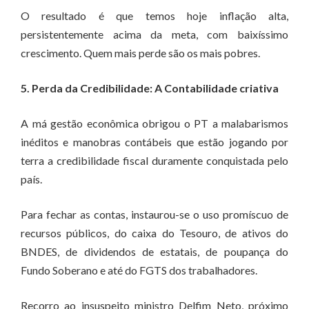
O resultado é que temos hoje inflação alta,
persistentemente acima da meta, com baixíssimo
crescimento. Quem mais perde são os mais pobres.
5. Perda da Credibilidade: A Contabilidade criativa
A má gestão econômica obrigou o PT a malabarismos
inéditos e manobras contábeis que estão jogando por
terra a credibilidade fiscal duramente conquistada pelo
país.
Para fechar as contas, instaurou-se o uso promíscuo de
recursos públicos, do caixa do Tesouro, de ativos do
BNDES, de dividendos de estatais, de poupança do
Fundo Soberano e até do FGTS dos trabalhadores.
Recorro ao insuspeito ministro Delfim Neto, próximo