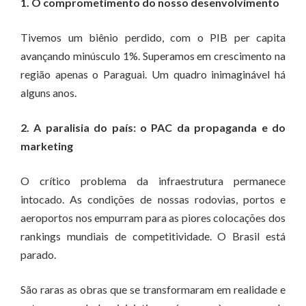
1. O comprometimento do nosso desenvolvimento
Tivemos um biênio perdido, com o PIB per capita
avançando minúsculo 1%. Superamos em crescimento na
região apenas o Paraguai. Um quadro inimaginável há
alguns anos.
2. A paralisia do país: o PAC da propaganda e do
marketing
O crítico problema da infraestrutura permanece
intocado. As condições de nossas rodovias, portos e
aeroportos nos empurram para as piores colocações dos
rankings mundiais de competitividade. O Brasil está
parado.
São raras as obras que se transformaram em realidade e