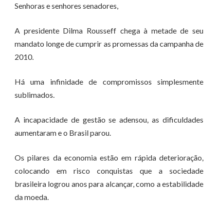
Senhoras e senhores senadores,
A presidente Dilma Rousseff chega à metade de seu
mandato longe de cumprir as promessas da campanha de
2010.
Há uma infinidade de compromissos simplesmente
sublimados.
A incapacidade de gestão se adensou, as dificuldades
aumentaram e o Brasil parou.
Os pilares da economia estão em rápida deterioração,
colocando em risco conquistas que a sociedade
brasileira logrou anos para alcançar, como a estabilidade
da moeda.