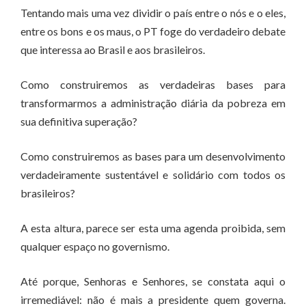
Tentando mais uma vez dividir o país entre o nós e o eles,
entre os bons e os maus, o PT foge do verdadeiro debate
que interessa ao Brasil e aos brasileiros.
Como construiremos as verdadeiras bases para
transformarmos a administração diária da pobreza em
sua definitiva superação?
Como construiremos as bases para um desenvolvimento
verdadeiramente sustentável e solidário com todos os
brasileiros?
A esta altura, parece ser esta uma agenda proibida, sem
qualquer espaço no governismo.
Até porque, Senhoras e Senhores, se constata aqui o
irremediável: não é mais a presidente quem governa.