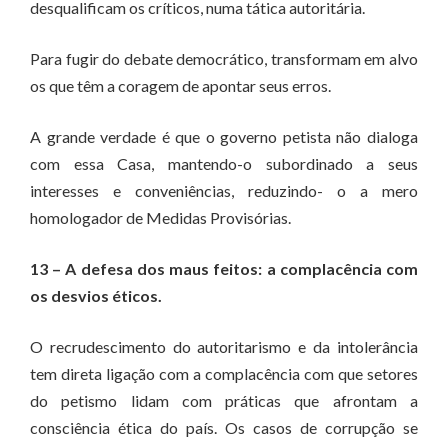
desqualificam os críticos, numa tática autoritária.
Para fugir do debate democrático, transformam em alvo
os que têm a coragem de apontar seus erros.
A grande verdade é que o governo petista não dialoga
com essa Casa, mantendo-o subordinado a seus
interesses e conveniências, reduzindo- o a mero
homologador de Medidas Provisórias.
13 – A defesa dos maus feitos: a complacência com
os desvios éticos.
O recrudescimento do autoritarismo e da intolerância
tem direta ligação com a complacência com que setores
do petismo lidam com práticas que afrontam a
consciência ética do país. Os casos de corrupção se