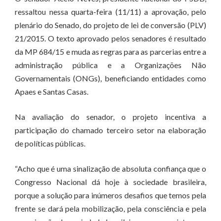
ressaltou nessa quarta-feira (11/11) a aprovação, pelo
plenário do Senado, do projeto de lei de conversão (PLV)
21/2015. O texto aprovado pelos senadores é resultado
da MP 684/15 e muda as regras para as parcerias entre a
administração pública e a Organizações Não
Governamentais (ONGs), beneficiando entidades como
Apaes e Santas Casas.
Na avaliação do senador, o projeto incentiva a
participação do chamado terceiro setor na elaboração
de políticas públicas.
“Acho que é uma sinalização de absoluta confiança que o
Congresso Nacional dá hoje à sociedade brasileira,
porque a solução para inúmeros desafios que temos pela
frente se dará pela mobilização, pela consciência e pela