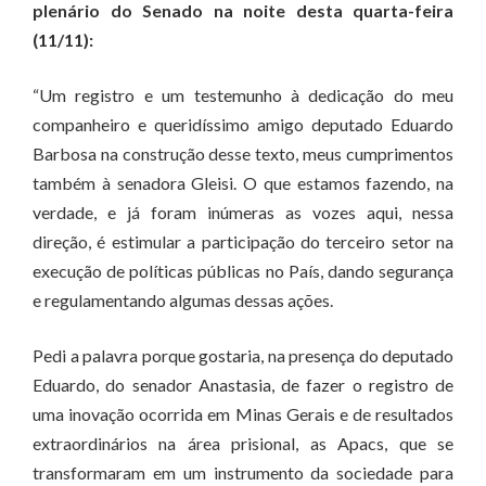
plenário do Senado na noite desta quarta-feira
(11/11):
“Um registro e um testemunho à dedicação do meu
companheiro e queridíssimo amigo deputado Eduardo
Barbosa na construção desse texto, meus cumprimentos
também à senadora Gleisi. O que estamos fazendo, na
verdade, e já foram inúmeras as vozes aqui, nessa
direção, é estimular a participação do terceiro setor na
execução de políticas públicas no País, dando segurança
e regulamentando algumas dessas ações.
Pedi a palavra porque gostaria, na presença do deputado
Eduardo, do senador Anastasia, de fazer o registro de
uma inovação ocorrida em Minas Gerais e de resultados
extraordinários na área prisional, as Apacs, que se
transformaram em um instrumento da sociedade para