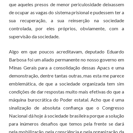
que aqueles presos de menor periculosidade deixassem
de ocupar as vagas do sistema prisional e pudessem ter a
sua recuperação, a sua reinserção na sociedade
controlada, por eles próprios, obviamente, com a
supervisão da sociedade.
Algo em que poucos acreditavam, deputado Eduardo
Barbosa foi um aliado permanente no nosso governo em
Minas Gerais para a consolidação dessas Apacs e uma
demonstração, dentre tantas outras, mas esta me parece
emblemática, de que a sociedade organizada tem sim
condições de dar respostas muito mais efetivas do que a
máquina burocrática do Poder estatal. Acho que é uma
sinalização de absoluta confiança que o Congresso
Nacional dá hoje à sociedade brasileira porque a solução
para inúmeros desafios que temos pela frente se dará
pela mobilização, pela consciência e pela organização da