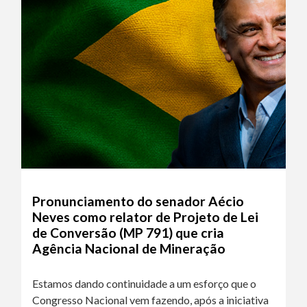
Pronunciamento do senador Aécio
Neves como relator de Projeto de Lei
de Conversão (MP 791) que cria
Agência Nacional de Mineração
Estamos dando continuidade a um esforço que o
Congresso Nacional vem fazendo, após a iniciativa