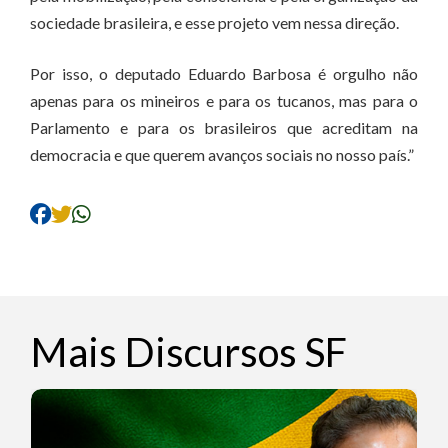
sociedade brasileira, e esse projeto vem nessa direção.
Por isso, o deputado Eduardo Barbosa é orgulho não
apenas para os mineiros e para os tucanos, mas para o
Parlamento e para os brasileiros que acreditam na
democracia e que querem avanços sociais no nosso país.”
Mais Discursos SF