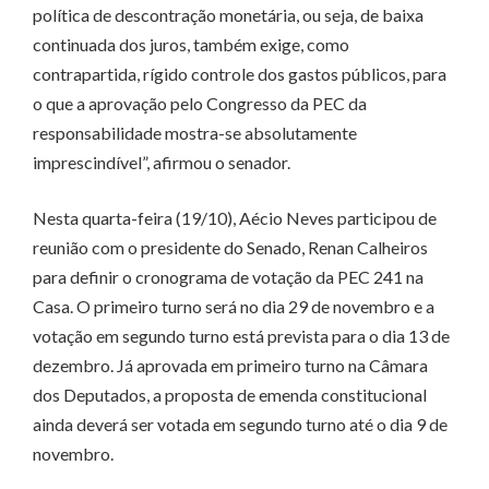
política de descontração monetária, ou seja, de baixa
continuada dos juros, também exige, como
contrapartida, rígido controle dos gastos públicos, para
o que a aprovação pelo Congresso da PEC da
responsabilidade mostra-se absolutamente
imprescindível”, afirmou o senador.
Nesta quarta-feira (19/10), Aécio Neves participou de
reunião com o presidente do Senado, Renan Calheiros
para definir o cronograma de votação da PEC 241 na
Casa. O primeiro turno será no dia 29 de novembro e a
votação em segundo turno está prevista para o dia 13 de
dezembro. Já aprovada em primeiro turno na Câmara
dos Deputados, a proposta de emenda constitucional
ainda deverá ser votada em segundo turno até o dia 9 de
novembro.