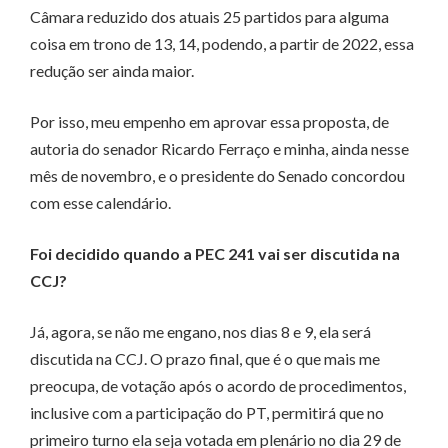
Câmara reduzido dos atuais 25 partidos para alguma
coisa em trono de 13, 14, podendo, a partir de 2022, essa
redução ser ainda maior.
Por isso, meu empenho em aprovar essa proposta, de
autoria do senador Ricardo Ferraço e minha, ainda nesse
mês de novembro, e o presidente do Senado concordou
com esse calendário.
Foi decidido quando a PEC 241 vai ser discutida na
CCJ?
Já, agora, se não me engano, nos dias 8 e 9, ela será
discutida na CCJ. O prazo final, que é o que mais me
preocupa, de votação após o acordo de procedimentos,
inclusive com a participação do PT, permitirá que no
primeiro turno ela seja votada em plenário no dia 29 de