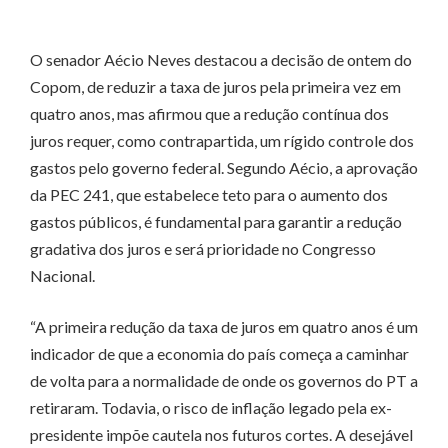
O senador Aécio Neves destacou a decisão de ontem do
Copom, de reduzir a taxa de juros pela primeira vez em
quatro anos, mas afirmou que a redução contínua dos
juros requer, como contrapartida, um rígido controle dos
gastos pelo governo federal. Segundo Aécio, a aprovação
da PEC 241, que estabelece teto para o aumento dos
gastos públicos, é fundamental para garantir a redução
gradativa dos juros e será prioridade no Congresso
Nacional.
“A primeira redução da taxa de juros em quatro anos é um
indicador de que a economia do país começa a caminhar
de volta para a normalidade de onde os governos do PT a
retiraram. Todavia, o risco de inflação legado pela ex-
presidente impõe cautela nos futuros cortes. A desejável