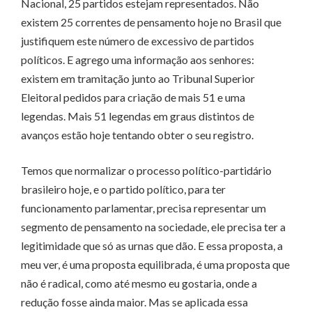
Nacional, 25 partidos estejam representados. Não
existem 25 correntes de pensamento hoje no Brasil que
justifiquem este número de excessivo de partidos
políticos. E agrego uma informação aos senhores:
existem em tramitação junto ao Tribunal Superior
Eleitoral pedidos para criação de mais 51 e uma
legendas. Mais 51 legendas em graus distintos de
avanços estão hoje tentando obter o seu registro.
Temos que normalizar o processo político-partidário
brasileiro hoje, e o partido político, para ter
funcionamento parlamentar, precisa representar um
segmento de pensamento na sociedade, ele precisa ter a
legitimidade que só as urnas que dão. E essa proposta, a
meu ver, é uma proposta equilibrada, é uma proposta que
não é radical, como até mesmo eu gostaria, onde a
redução fosse ainda maior. Mas se aplicada essa