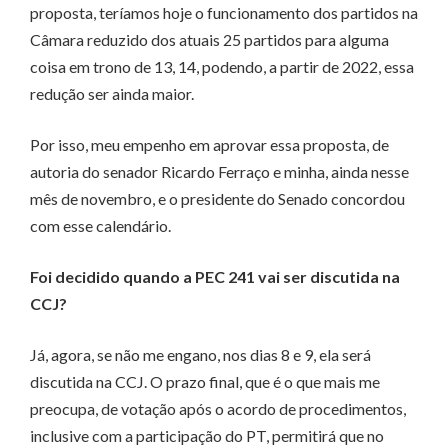
proposta, teríamos hoje o funcionamento dos partidos na
Câmara reduzido dos atuais 25 partidos para alguma
coisa em trono de 13, 14, podendo, a partir de 2022, essa
redução ser ainda maior.
Por isso, meu empenho em aprovar essa proposta, de
autoria do senador Ricardo Ferraço e minha, ainda nesse
mês de novembro, e o presidente do Senado concordou
com esse calendário.
Foi decidido quando a PEC 241 vai ser discutida na
CCJ?
Já, agora, se não me engano, nos dias 8 e 9, ela será
discutida na CCJ. O prazo final, que é o que mais me
preocupa, de votação após o acordo de procedimentos,
inclusive com a participação do PT, permitirá que no