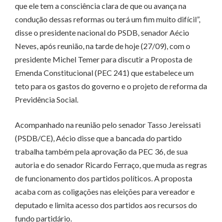
que ele tem a consciência clara de que ou avança na
condução dessas reformas ou terá um fim muito difícil”,
disse o presidente nacional do PSDB, senador Aécio
Neves, após reunião, na tarde de hoje (27/09), com o
presidente Michel Temer para discutir a Proposta de
Emenda Constitucional (PEC 241) que estabelece um
teto para os gastos do governo e o projeto de reforma da
Previdência Social.
Acompanhado na reunião pelo senador Tasso Jereissati
(PSDB/CE), Aécio disse que a bancada do partido
trabalha também pela aprovação da PEC 36, de sua
autoria e do senador Ricardo Ferraço, que muda as regras
de funcionamento dos partidos políticos. A proposta
acaba com as coligações nas eleições para vereador e
deputado e limita acesso dos partidos aos recursos do
fundo partidário.