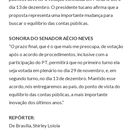
dia 13 de dezembro. O presidente tucano afirma que a
proposta representa uma importante mudança para
buscar o equilíbrio das contas públicas.
SONORA DO SENADOR AÉCIO NEVES
“O prazo final, que é o que mais me preocupa, de votação
após o acordo de procedimentos, inclusive com a
participação do PT, permitirá que no primeiro turno ela
seja votada em plenário no dia 29 de novembro, e, em
segundo turno, no dia 13 de dezembro. Mantido esse
acordo, nós entregaremos ao país, do ponto de vista do
equilíbrio das contas públicas, a mais importante
inovação dos últimos anos.”
REPÓRTER:
De Brasília, Shirley Loiola