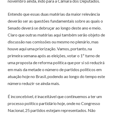
novembro ainda, indo para a Câmara dos Deputados.
Entendo que essas duas matérias da maior relevância
deverão ser as questões fundamentais sobre as quais o
Senado deverá se debruçar ao longo deste ano e meio.
Claro que outras matérias aqui também serão objeto de
discussão nas comissões ou mesmo no plenário, mas
houve aqui uma priorização. Vamos, portanto, na
primeira semana após as eleições, votar o 1º turno de
uma proposta de reforma política que por si só reduzirá
em mais da metade o número de partidos políticos em
atuação hoje no Brasil, podendo ao longo do tempo este
número reduzir-se ainda mais.
É inconcebível, é inaceitável que continuemos a ter um
processo político partidário hoje, onde no Congresso
Nacional, 25 partidos estejam representados. Não