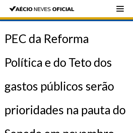
PEC da Reforma
Política e do Teto dos
gastos públicos serão
prioridades na pauta do