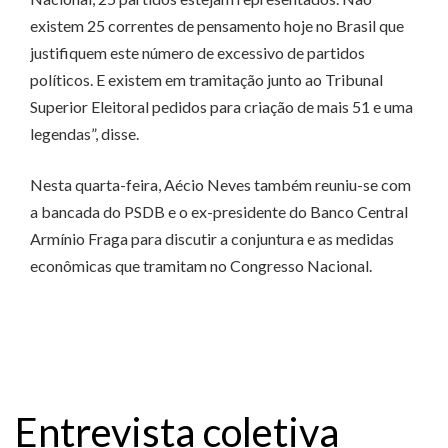
existem 25 correntes de pensamento hoje no Brasil que
justifiquem este número de excessivo de partidos
políticos. E existem em tramitação junto ao Tribunal
Superior Eleitoral pedidos para criação de mais 51 e uma
legendas”, disse.
Nesta quarta-feira, Aécio Neves também reuniu-se com
a bancada do PSDB e o ex-presidente do Banco Central
Armínio Fraga para discutir a conjuntura e as medidas
econômicas que tramitam no Congresso Nacional.
Entrevista coletiva