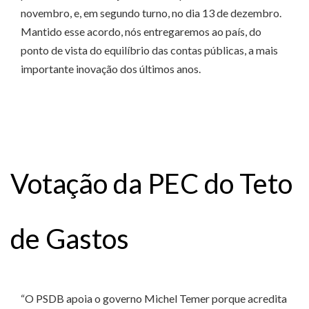
novembro, e, em segundo turno, no dia 13 de dezembro.
Mantido esse acordo, nós entregaremos ao país, do
ponto de vista do equilíbrio das contas públicas, a mais
importante inovação dos últimos anos.
Votação da PEC do Teto
de Gastos
“O PSDB apoia o governo Michel Temer porque acredita