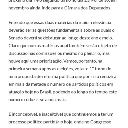
novembro ainda, indo para a Câmara dos Deputados.
Entendo que essas duas matérias da maior relevância
deverão ser as questões fundamentais sobre as quais o
Senado deverá se debruçar ao longo deste ano e meio.
Claro que outras matérias aqui também serão objeto de
discussão nas comissões ou mesmo no plenário, mas
houve aqui uma priorização. Vamos, portanto, na
primeira semana após as eleições, votar o 1º turno de
uma proposta de reforma política que por si só reduzirá
em mais da metade o número de partidos políticos em
atuação hoje no Brasil, podendo ao longo do tempo este
número reduzir-se ainda mais.
É inconcebível, é inaceitável que continuemos a ter um
processo político partidário hoje, onde no Congresso