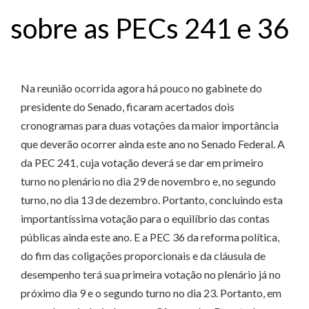
sobre as PECs 241 e 36
Na reunião ocorrida agora há pouco no gabinete do
presidente do Senado, ficaram acertados dois
cronogramas para duas votações da maior importância
que deverão ocorrer ainda este ano no Senado Federal. A
da PEC 241, cuja votação deverá se dar em primeiro
turno no plenário no dia 29 de novembro e, no segundo
turno, no dia 13 de dezembro. Portanto, concluindo esta
importantíssima votação para o equilíbrio das contas
públicas ainda este ano. E a PEC 36 da reforma política,
do fim das coligações proporcionais e da cláusula de
desempenho terá sua primeira votação no plenário já no
próximo dia 9 e o segundo turno no dia 23. Portanto, em