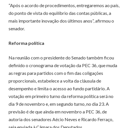
“Após o acordo de procedimentos, entregaremos ao país,
do ponto de vista do equilíbrio das contas públicas, a
mais importante inovação dos últimos anos”, afirmou o
senador.
Reforma política
Na reunião com o presidente do Senado também ficou
definido o cronograma de votação da PEC 36, que muda
as regras para partidos com o fim das coligações
proporcionais, estabelece a volta da cláusula de
desempenho e limita o acesso ao fundo partidário. A
votação em primeiro turno da reforma política será no
dia 9 de novembro e, em segundo turno, no dia 23. A
previsão é de que ainda em novembro a PEC 36, de
autoria dos senadores Aécio Neves e Ricardo Ferraço,
seja enviada à Câmara dos Deputados.