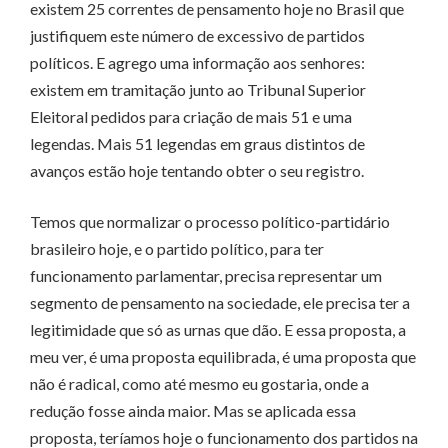
existem 25 correntes de pensamento hoje no Brasil que
justifiquem este número de excessivo de partidos
políticos. E agrego uma informação aos senhores:
existem em tramitação junto ao Tribunal Superior
Eleitoral pedidos para criação de mais 51 e uma
legendas. Mais 51 legendas em graus distintos de
avanços estão hoje tentando obter o seu registro.
Temos que normalizar o processo político-partidário
brasileiro hoje, e o partido político, para ter
funcionamento parlamentar, precisa representar um
segmento de pensamento na sociedade, ele precisa ter a
legitimidade que só as urnas que dão. E essa proposta, a
meu ver, é uma proposta equilibrada, é uma proposta que
não é radical, como até mesmo eu gostaria, onde a
redução fosse ainda maior. Mas se aplicada essa
proposta, teríamos hoje o funcionamento dos partidos na