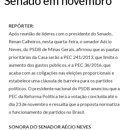
Senado em novembro
REPÓRTER:
Após reunião de líderes com o presidente do Senado,
Renan Calheiros, nesta quarta-feira, o senador Aécio
Neves, do PSDB de Minas Gerais, afirmou que as pautas
prioritárias da Casa serão a PEC 241/2013, que limita o
aumento dos gastos públicos, e a PEC 36/2016, que
acaba com as coligações nas eleições proporcionais e
estabelece uma cláusula de barreira para os partidos
políticos. O presidente nacional do PSDB anunciou que a
PEC da Reforma Política terá a votação concluída até o
dia 23 de novembro e ressalta que a proposta normatiza
o funcionamento de partidos no Brasil.
SONORA DO SENADOR AÉCIO NEVES