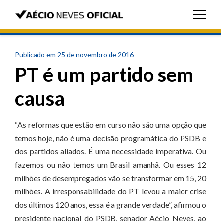
Publicado em 25 de novembro de 2016
PT é um partido sem
causa
“As reformas que estão em curso não são uma opção que
temos hoje, não é uma decisão programática do PSDB e
dos partidos aliados. É uma necessidade imperativa. Ou
fazemos ou não temos um Brasil amanhã. Ou esses 12
milhões de desempregados vão se transformar em 15, 20
milhões. A irresponsabilidade do PT levou a maior crise
dos últimos 120 anos, essa é a grande verdade”, afirmou o
presidente nacional do PSDB, senador Aécio Neves, ao