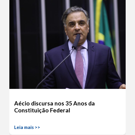
Aécio discursa nos 35 Anos da
Constituição Federal
Leia mais >>