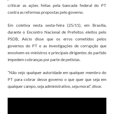
criticar as ações feitas pela bancada federal do PT
contra as reformas propostas pelo governo.
Em coletiva nesta sexta-feira (25/11), em Brasília,
durante o Encontro Nacional de Prefeitos eleitos pelo
PSDB, Aécio disse que os erros cometidos pelos
governos do PT e as investigações de corrupção que
envolvem ex-ministros e principais dirigentes do partido
impedem cobranças por parte de petistas.
“Não vejo qualquer autoridade em qualquer membro do
PT para cobrar desse governo o que quer que seja em
qualquer campo, seja administrativo, seja moral”, disse.