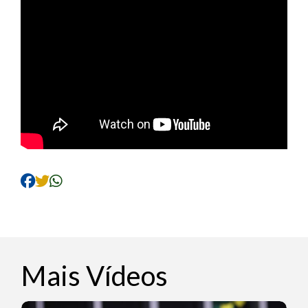
Mais Vídeos