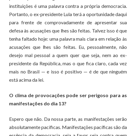
instituições é uma palavra contra a própria democracia.
Portanto, o ex-presidente Lula terá a oportunidade daqui
para frente de comprovadamente de apresentar sua
defesa às acusações que lhes são feitas. Talvez isso é que
tenha faltado hoje: uma palavra mais clara em relação às
acusações que lhes são feitas. Eu, pessoalmente, não
desejo mal pessoal a quem quer que seja, nem ao ex-
presidente da República, mas o que fica claro, cada vez
mais no Brasil — e isso é positivo — é de que ninguém
está acima da lei.
O clima de provocações pode ser perigoso para as
manifestações do dia 13?
Espero que não. Da nossa parte, as manifestações serão
absolutamente pacíficas. Manifestações pacíficas são da
essência da democracia, seja a favor seja contra quem