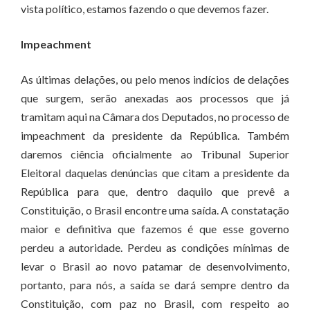
vista político, estamos fazendo o que devemos fazer.
Impeachment
As últimas delações, ou pelo menos indícios de delações
que surgem, serão anexadas aos processos que já
tramitam aqui na Câmara dos Deputados, no processo de
impeachment da presidente da República. Também
daremos ciência oficialmente ao Tribunal Superior
Eleitoral daquelas denúncias que citam a presidente da
República para que, dentro daquilo que prevê a
Constituição, o Brasil encontre uma saída. A constatação
maior e definitiva que fazemos é que esse governo
perdeu a autoridade. Perdeu as condições mínimas de
levar o Brasil ao novo patamar de desenvolvimento,
portanto, para nós, a saída se dará sempre dentro da
Constituição, com paz no Brasil, com respeito ao