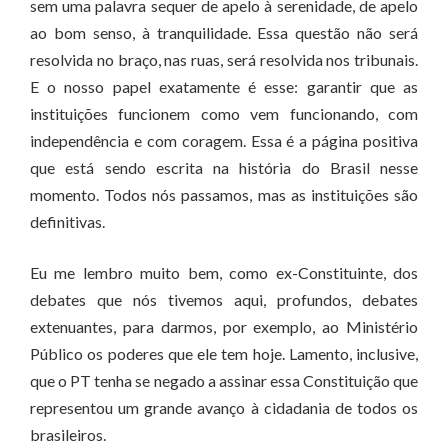
sem uma palavra sequer de apelo à serenidade, de apelo
ao bom senso, à tranquilidade. Essa questão não será
resolvida no braço, nas ruas, será resolvida nos tribunais.
E o nosso papel exatamente é esse: garantir que as
instituições funcionem como vem funcionando, com
independência e com coragem. Essa é a página positiva
que está sendo escrita na história do Brasil nesse
momento. Todos nós passamos, mas as instituições são
definitivas.
Eu me lembro muito bem, como ex-Constituinte, dos
debates que nós tivemos aqui, profundos, debates
extenuantes, para darmos, por exemplo, ao Ministério
Público os poderes que ele tem hoje. Lamento, inclusive,
que o PT tenha se negado a assinar essa Constituição que
representou um grande avanço à cidadania de todos os
brasileiros.