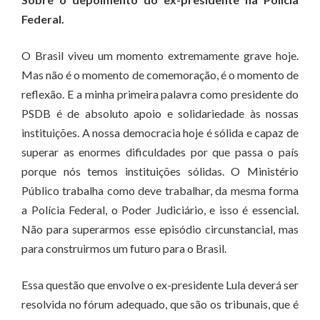
Federal.
O Brasil viveu um momento extremamente grave hoje.
Mas não é o momento de comemoração, é o momento de
reflexão. E a minha primeira palavra como presidente do
PSDB é de absoluto apoio e solidariedade às nossas
instituições. A nossa democracia hoje é sólida e capaz de
superar as enormes dificuldades por que passa o país
porque nós temos instituições sólidas. O Ministério
Público trabalha como deve trabalhar, da mesma forma
a Polícia Federal, o Poder Judiciário, e isso é essencial.
Não para superarmos esse episódio circunstancial, mas
para construirmos um futuro para o Brasil.
Essa questão que envolve o ex-presidente Lula deverá ser
resolvida no fórum adequado, que são os tribunais, que é