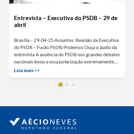
Entrevista – Executiva do PSDB – 29 de
abril
Brasília – 29-04-25 Assuntos: Reunião da Executiva
do PSDB – Fusão PSDB/Podemos Ouça o áudio da
entrevista A ausência do PSDB nos grandes debates
nacionais levou a essa polarização extremamente…
Leia mais >>