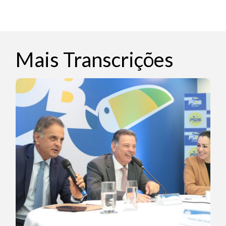
Mais Transcrições