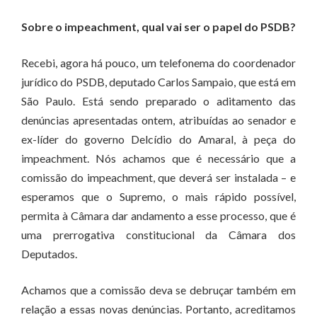
Sobre o impeachment, qual vai ser o papel do PSDB?
Recebi, agora há pouco, um telefonema do coordenador
jurídico do PSDB, deputado Carlos Sampaio, que está em
São Paulo. Está sendo preparado o aditamento das
denúncias apresentadas ontem, atribuídas ao senador e
ex-líder do governo Delcídio do Amaral, à peça do
impeachment. Nós achamos que é necessário que a
comissão do impeachment, que deverá ser instalada – e
esperamos que o Supremo, o mais rápido possível,
permita à Câmara dar andamento a esse processo, que é
uma prerrogativa constitucional da Câmara dos
Deputados.
Achamos que a comissão deva se debruçar também em
relação a essas novas denúncias. Portanto, acreditamos