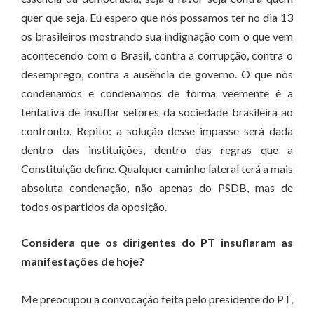
quer que seja. Eu espero que nós possamos ter no dia 13
os brasileiros mostrando sua indignação com o que vem
acontecendo com o Brasil, contra a corrupção, contra o
desemprego, contra a ausência de governo. O que nós
condenamos e condenamos de forma veemente é a
tentativa de insuflar setores da sociedade brasileira ao
confronto. Repito: a solução desse impasse será dada
dentro das instituições, dentro das regras que a
Constituição define. Qualquer caminho lateral terá a mais
absoluta condenação, não apenas do PSDB, mas de
todos os partidos da oposição.
Considera que os dirigentes do PT insuflaram as
manifestações de hoje?
Me preocupou a convocação feita pelo presidente do PT,