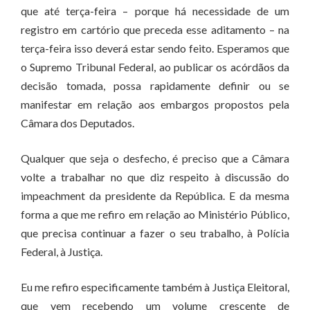
que até terça-feira – porque há necessidade de um
registro em cartório que preceda esse aditamento – na
terça-feira isso deverá estar sendo feito. Esperamos que
o Supremo Tribunal Federal, ao publicar os acórdãos da
decisão tomada, possa rapidamente definir ou se
manifestar em relação aos embargos propostos pela
Câmara dos Deputados.
Qualquer que seja o desfecho, é preciso que a Câmara
volte a trabalhar no que diz respeito à discussão do
impeachment da presidente da República. E da mesma
forma a que me refiro em relação ao Ministério Público,
que precisa continuar a fazer o seu trabalho, à Polícia
Federal, à Justiça.
Eu me refiro especificamente também à Justiça Eleitoral,
que vem recebendo um volume crescente de