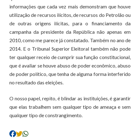
informações que cada vez mais demonstram que houve
utilização de recursos ilícitos, de recursos do Petrolão ou
de outras origens ilícitas, para o financiamento da
campanha da presidente da República não apenas em
2010, como me parece já constatado. Também no ano de
2014. E o Tribunal Superior Eleitoral também não pode
ter qualquer receio de cumprir sua função constitucional,
que é avaliar se houve abuso de poder econômico, abuso
de poder político, que tenha de alguma forma interferido
no resultado das eleições.
O nosso papel, repito, é blindar as instituições, é garantir
que elas trabalhem sem qualquer tipo de ameaça e sem
qualquer tipo de constrangimento.