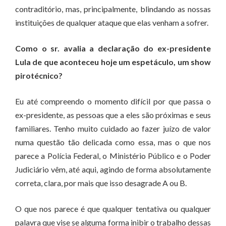
contraditório, mas, principalmente, blindando as nossas
instituições de qualquer ataque que elas venham a sofrer.
Como o sr. avalia a declaração do ex-presidente
Lula de que aconteceu hoje um espetáculo, um show
pirotécnico?
Eu até compreendo o momento difícil por que passa o
ex-presidente, as pessoas que a eles são próximas e seus
familiares. Tenho muito cuidado ao fazer juízo de valor
numa questão tão delicada como essa, mas o que nos
parece a Polícia Federal, o Ministério Público e o Poder
Judiciário vêm, até aqui, agindo de forma absolutamente
correta, clara, por mais que isso desagrade A ou B.
O que nos parece é que qualquer tentativa ou qualquer
palavra que vise se alguma forma inibir o trabalho dessas