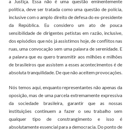
a Justiça. Essa não é uma questão eminentemente
política, deve ser tratada como uma questão de polícia,
inclusive com o amplo direito de defesa do ex-presidente
da República. Eu considero um ato de pouca
sensibilidade de dirigentes petistas em razão, inclusive,
dos episódios que nós já assistimos hoje, de conflitos nas
ruas, uma convocação sem uma palavra de serenidade. E
a palavra que eu quero transmitir aos milhões e milhões
de brasileiros que assistem a esses acontecimentos é de
absoluta tranquilidade. De que não aceitem provocações.
Nós temos aqui, enquanto representantes não apenas da
oposição, mas de uma parcela extremamente expressiva
da sociedade brasileira, garantir que as nossas
instituições continuem a fazer o seu trabalho sem
qualquer tipo de constrangimento e isso é
absolutamente essencial para a democracia. Do ponto de