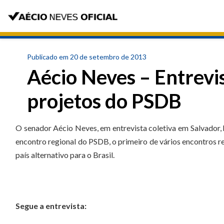
Publicado em 20 de setembro de 2013
Aécio Neves – Entrevis
projetos do PSDB
O senador Aécio Neves, em entrevista coletiva em Salvador,
encontro regional do PSDB, o primeiro de vários encontros re
país alternativo para o Brasil.
Segue a entrevista: