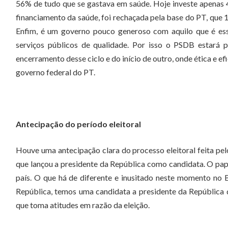
56% de tudo que se gastava em saúde. Hoje investe apenas
financiamento da saúde, foi rechaçada pela base do PT, que 
Enfim, é um governo pouco generoso com aquilo que é esse
serviços públicos de qualidade. Por isso o PSDB estará 
encerramento desse ciclo e do início de outro, onde ética e e
governo federal do PT.
Antecipação do período eleitoral
Houve uma antecipação clara do processo eleitoral feita pel
que lançou a presidente da República como candidata. O pap
país. O que há de diferente e inusitado neste momento no 
República, temos uma candidata a presidente da República 
que toma atitudes em razão da eleição.