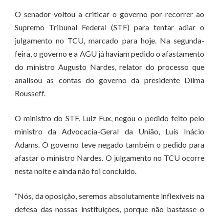
O senador voltou a criticar o governo por recorrer ao
Supremo Tribunal Federal (STF) para tentar adiar o
julgamento no TCU, marcado para hoje. Na segunda-
feira, o governo e a AGU já haviam pedido o afastamento
do ministro Augusto Nardes, relator do processo que
analisou as contas do governo da presidente Dilma
Rousseff.
O ministro do STF, Luiz Fux, negou o pedido feito pelo
ministro da Advocacia-Geral da União, Luís Inácio
Adams. O governo teve negado também o pedido para
afastar o ministro Nardes. O julgamento no TCU ocorre
nesta noite e ainda não foi concluído.
“Nós, da oposição, seremos absolutamente inflexíveis na
defesa das nossas instituições, porque não bastasse o