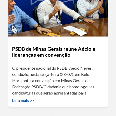
PSDB de Minas Gerais reúne Aécio e
lideranças em convenção
O presidente nacional do PSDB, Aécio Neves,
conduziu, nesta terça-feira (28/07), em Belo
Horizonte, a convenção em Minas Gerais da
Federação PSDB/Cidadania que homologou as
candidaturas que serão apresentadas para…
Leia mais >>