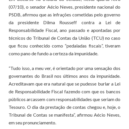
(07/10), o senador Aécio Neves, presidente nacional do
PSDB, afirmou que as infrações cometidas pelo governo
da presidente Dilma Rousseff contra a Lei de
Responsabilidade Fiscal, ano passado e apontadas por
técnicos do Tribunal de Contas da União (TCU) no caso
que ficou conhecido como “pedaladas fiscais”, tiveram
como pano de fundo a certeza da impunidade.
“Tudo isso, a meu ver, é orientado por uma sensação dos
governantes do Brasil nos últimos anos da impunidade.
Acreditavam que era natural que se pudesse burlar a Lei
de Responsabilidade Fiscal fazendo com que os bancos
públicos arcassem com responsabilidades que seriam do
Tesouro. O dia da prestação de contas chegou e, hoje, o
Tribunal de Contas se manifesta”, afirmou Aécio Neves,
em seu pronunciamento.