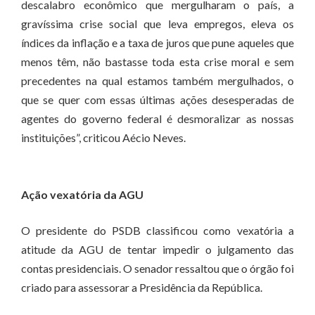
descalabro econômico que mergulharam o país, a
gravíssima crise social que leva empregos, eleva os
índices da inflação e a taxa de juros que pune aqueles que
menos têm, não bastasse toda esta crise moral e sem
precedentes na qual estamos também mergulhados, o
que se quer com essas últimas ações desesperadas de
agentes do governo federal é desmoralizar as nossas
instituições”, criticou Aécio Neves.
Ação vexatória da AGU
O presidente do PSDB classificou como vexatória a
atitude da AGU de tentar impedir o julgamento das
contas presidenciais. O senador ressaltou que o órgão foi
criado para assessorar a Presidência da República.