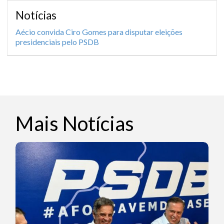
Notícias
Aécio convida Ciro Gomes para disputar eleições
presidenciais pelo PSDB
Mais Notícias