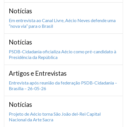
Notícias
Em entrevista ao Canal Livre, Aécio Neves defende uma
“nova via” para o Brasil
Notícias
PSDB-Cidadania oficializa Aécio como pré-candidato à
Presidência da República
Artigos e Entrevistas
Entrevista após reunião da federação PSDB-Cidadania –
Brasília – 26-05-26
Notícias
Projeto de Aécio torna São João del-Rei Capital
Nacional da Arte Sacra