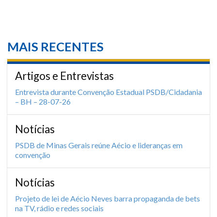
MAIS RECENTES
Artigos e Entrevistas
Entrevista durante Convenção Estadual PSDB/Cidadania
– BH – 28-07-26
Notícias
PSDB de Minas Gerais reúne Aécio e lideranças em
convenção
Notícias
Projeto de lei de Aécio Neves barra propaganda de bets
na TV, rádio e redes sociais