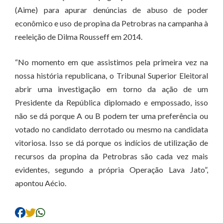
(Aime) para apurar denúncias de abuso de poder
econômico e uso de propina da Petrobras na campanha à
reeleição de Dilma Rousseff em 2014.
“No momento em que assistimos pela primeira vez na
nossa história republicana, o Tribunal Superior Eleitoral
abrir uma investigação em torno da ação de um
Presidente da República diplomado e empossado, isso
não se dá porque A ou B podem ter uma preferência ou
votado no candidato derrotado ou mesmo na candidata
vitoriosa. Isso se dá porque os indícios de utilização de
recursos da propina da Petrobras são cada vez mais
evidentes, segundo a própria Operação Lava Jato”,
apontou Aécio.