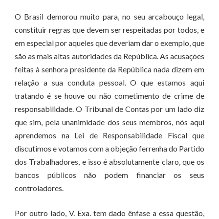
O Brasil demorou muito para, no seu arcabouço legal,
constituir regras que devem ser respeitadas por todos, e
em especial por aqueles que deveriam dar o exemplo, que
são as mais altas autoridades da República. As acusações
feitas à senhora presidente da República nada dizem em
relação a sua conduta pessoal. O que estamos aqui
tratando é se houve ou não cometimento de crime de
responsabilidade. O Tribunal de Contas por um lado diz
que sim, pela unanimidade dos seus membros, nós aqui
aprendemos na Lei de Responsabilidade Fiscal que
discutimos e votamos com a objeção ferrenha do Partido
dos Trabalhadores, e isso é absolutamente claro, que os
bancos públicos não podem financiar os seus
controladores.
Por outro lado, V. Exa. tem dado ênfase a essa questão,