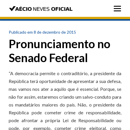
Publicado em 8 de dezembro de 2015
Pronunciamento no
Senado Federal
“A democracia permite o contraditório, a presidente da
República terá oportunidade de apresentar a sua defesa,
mas vamos nos ater a aquilo que é essencial. Porque, se
não for assim, estaremos criando um salvo-conduto para
os mandatários maiores do país. Não, o presidente da
República pode cometer crime de responsabilidade,
pode afrontar a própria Lei de Responsabilidade ou
pode, por exemplo, cometer crime eleitoral, como