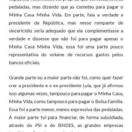
pedaladas, mas dizendo que as cometeu para pagar o
Minha Casa Minha Vida. Em parte, fala a verdade a
presidente da República, mas nesse rompante de
sincericídio seria adequado que ela complementasse a
verdade e dissesse que não foi para pagar apenas o
Minha Casa Minha Vida, essa foi uma parte pouco
representativa do volume de recursos gastos pelos
bancos oficiais.
Grande parte ou a maior parte não foi, como quer fazer
crer a presidente e o ex-presidente Lula, que já afirmou
isso algumas vezes, tampouco para pagar o Minha Casa,
Minha Vida, como tampouco para pagar o Bolsa Família.
Essa foi a parte menor, menos expressiva das pedaladas.
A maior parte foi para financiar, de forma subsidiada,
através do PSI e do BNDES, as grandes empresas