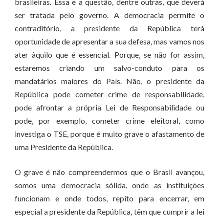
brasileiras. Essa é a questão, dentre outras, que deverá
ser tratada pelo governo. A democracia permite o
contraditório, a presidente da República terá
oportunidade de apresentar a sua defesa, mas vamos nos
ater àquilo que é essencial. Porque, se não for assim,
estaremos criando um salvo-conduto para os
mandatários maiores do País. Não, o presidente da
República pode cometer crime de responsabilidade,
pode afrontar a própria Lei de Responsabilidade ou
pode, por exemplo, cometer crime eleitoral, como
investiga o TSE, porque é muito grave o afastamento de
uma Presidente da República.
O grave é não compreendermos que o Brasil avançou,
somos uma democracia sólida, onde as instituições
funcionam e onde todos, repito para encerrar, em
especial a presidente da República, têm que cumprir a lei