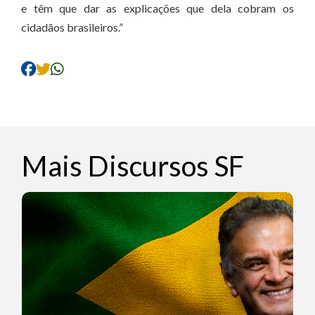
e têm que dar as explicações que dela cobram os
cidadãos brasileiros.”
Mais Discursos SF