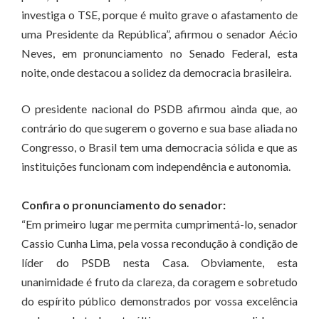
investiga o TSE, porque é muito grave o afastamento de
uma Presidente da República”, afirmou o senador Aécio
Neves, em pronunciamento no Senado Federal, esta
noite, onde destacou a solidez da democracia brasileira.
O presidente nacional do PSDB afirmou ainda que, ao
contrário do que sugerem o governo e sua base aliada no
Congresso, o Brasil tem uma democracia sólida e que as
instituições funcionam com independência e autonomia.
Confira o pronunciamento do senador:
“Em primeiro lugar me permita cumprimentá-lo, senador
Cassio Cunha Lima, pela vossa recondução à condição de
líder do PSDB nesta Casa. Obviamente, esta
unanimidade é fruto da clareza, da coragem e sobretudo
do espírito público demonstrados por vossa excelência