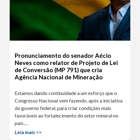
Pronunciamento do senador Aécio
Neves como relator de Projeto de Lei
de Conversão (MP 791) que cria
Agência Nacional de Mineração
Estamos dando continuidade a um esforço que o
Congresso Nacional vem fazendo, após a iniciativa
do governo federal, para criar condições mais
favoráveis ao fortalecimento do setor mineral no
país.…
Leia mais >>