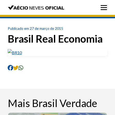
Publicado em 27 de março de 2015
Brasil Real Economia
Mais Brasil Verdade