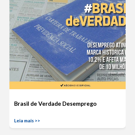
Brasil de Verdade Desemprego
Leia mais >>